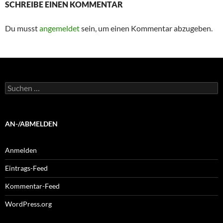
SCHREIBE EINEN KOMMENTAR
Du musst
angemeldet
sein, um einen Kommentar abzugeben.
Suchen
nach:
AN-/ABMELDEN
Anmelden
Eintrags-Feed
Kommentar-Feed
WordPress.org